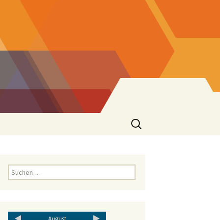
August